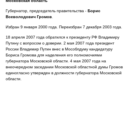
Московская область
Губернатор, председатель правительства -
Борис
Всеволодович
Громов
.
Избран 9 января 2000 года. Переизбран 7 декабря 2003 года.
18 апреля 2007 года обратился к президенту РФ Владимиру
Путину с вопросом о доверии. 2 мая 2007 года президент
России Владимир Путин внес в Мособлдуму кандидатуру
Бориса Громова для наделения его полномочиями
губернатора Московской области. 4 мая 2007 года на
внеочередном заседании Московской областной думы Громов
единогласно утвержден в должности губернатора Московской
области.