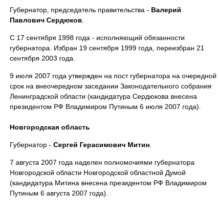
Губернатор, председатель правительства -
Валерий
Павлович
Сердюков
.
С 17 сентября 1998 года - исполняющий обязанности
губернатора. Избран 19 сентября 1999 года, переизбран 21
сентября 2003 года.
9 июля 2007 года утвержден на пост губернатора на очередной
срок на внеочередном заседании Законодательного собрания
Ленинградской области (кандидатура Сердюкова внесена
президентом РФ Владимиром Путиным 6 июля 2007 года).
Новгородская область
Губернатор -
Сергей Герасимович Митин
.
7 августа 2007 года наделен полномочиями губернатора
Новгородской области Новгородской областной Думой
(кандидатура Митина внесена президентом РФ Владимиром
Путиным 6 августа 2007 года).