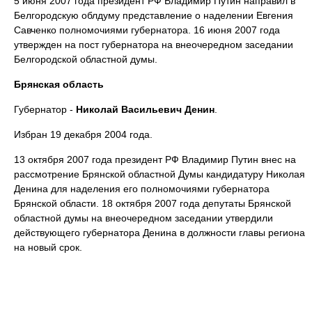
5 июня 2007 года президент РФ Владимир Путин направил в
Белгородскую облдуму представление о наделении Евгения
Савченко полномочиями губернатора. 16 июня 2007 года
утвержден на пост губернатора на внеочередном заседании
Белгородской областной думы.
Брянская область
Губернатор -
Николай Васильевич Денин
.
Избран 19 декабря 2004 года.
13 октября 2007 года президент РФ Владимир Путин внес на
рассмотрение Брянской областной Думы кандидатуру Николая
Денина для наделения его полномочиями губернатора
Брянской области. 18 октября 2007 года депутаты Брянской
областной думы на внеочередном заседании утвердили
действующего губернатора Денина в должности главы региона
на новый срок.