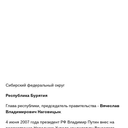
Сибирский федеральный округ
Республика Бурятия
Глава республики, председатель правительства -
Вячеслав
Владимирович Наговицын
.
4 июня 2007 года президент РФ Владимир Путин внес на