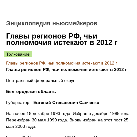
Энциклопедия ньюсмейкеров
Главы регионов РФ, чьи
полномочия истекают в 2012 г
Толкование
Главы регионов РФ, чьи полномочия истекают в 2012 г
Главы регионов РФ, чьи полномочия истекают в 2012 г
Центральный федеральный округ
Белгородская область
Губернатор -
Евгений Степанович
Савченко
.
Назначен 18 декабря 1993 года. Избран в декабре 1995 года.
Переизбран 30 мая 1999 года. Вновь избран на этот пост 25
мая 2003 года.