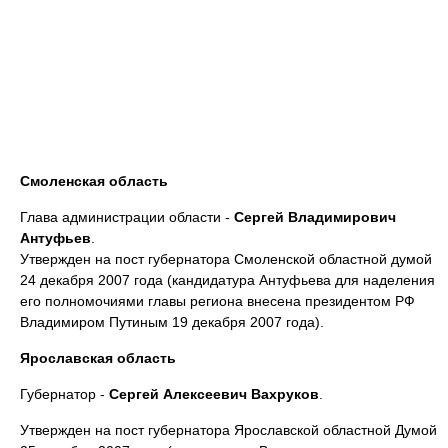
Смоленская область
Глава администрации области -
Сергей Владимирович
Антуфьев
.
Утвержден на пост губернатора Смоленской областной думой
24 декабря 2007 года (кандидатура Антуфьева для наделения
его полномочиями главы региона внесена президентом РФ
Владимиром Путиным 19 декабря 2007 года).
Ярославская область
Губернатор -
Сергей Алексеевич Вахруков
.
Утвержден на пост губернатора Ярославской областной Думой