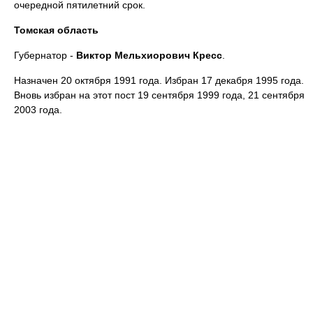
очередной пятилетний срок.
Томская область
Губернатор -
Виктор Мельхиорович
Кресс
.
Назначен 20 октября 1991 года. Избран 17 декабря 1995 года.
Вновь избран на этот пост 19 сентября 1999 года, 21 сентября
2003 года.