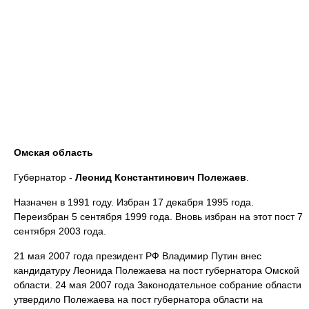
Омская область
Губернатор -
Леонид Константинович Полежаев
.
Назначен в 1991 году. Избран 17 декабря 1995 года.
Переизбран 5 сентября 1999 года. Вновь избран на этот пост 7
сентября 2003 года.
21 мая 2007 года президент РФ Владимир Путин внес
кандидатуру Леонида Полежаева на пост губернатора Омской
области. 24 мая 2007 года Законодательное собрание области
утвердило Полежаева на пост губернатора области на