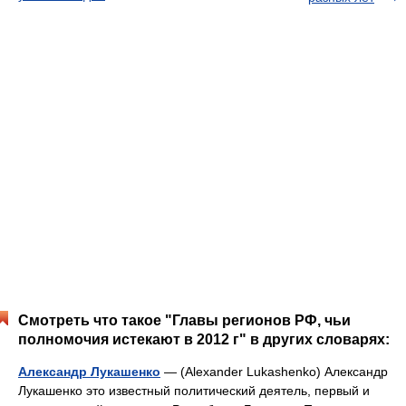
Смотреть что такое "Главы регионов РФ, чьи
полномочия истекают в 2012 г" в других словарях:
Александр Лукашенко
— (Alexander Lukashenko) Александр
Лукашенко это известный политический деятель, первый и