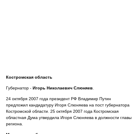
Костромская область
Губернатор -
Игорь Николаевич Слюняев
.
24 октября 2007 года президент РФ Владимир Путин
предложил кандидатуру Игоря Слюняева на пост губернатора
Костромской области. 25 октября 2007 года Костромская
областная Дума утвердила Игоря Слюняева в должности главы
региона.