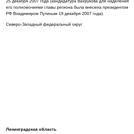
25 декабря 2007 года (кандидатура Вахрукова для наделения
его полномочиями главы региона была внесена президентом
РФ Владимиром Путиным 19 декабря 2007 года).
Северо‑Западный федеральный округ
Ленинградская область