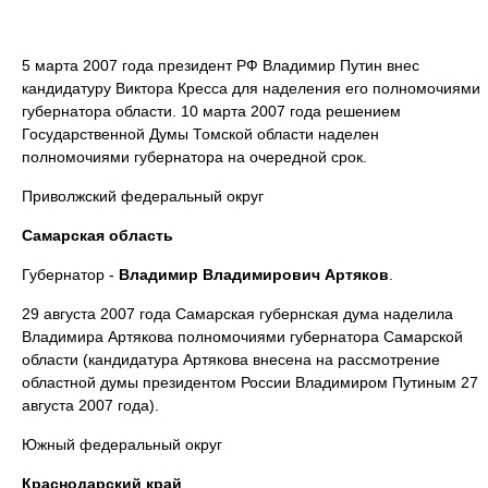
5 марта 2007 года президент РФ Владимир Путин внес
кандидатуру Виктора Кресса для наделения его полномочиями
губернатора области. 10 марта 2007 года решением
Государственной Думы Томской области наделен
полномочиями губернатора на очередной срок.
Приволжский федеральный округ
Самарская область
Губернатор -
Владимир Владимирович
Артяков
.
29 августа 2007 года Самарская губернская дума наделила
Владимира Артякова полномочиями губернатора Самарской
области (кандидатура Артякова внесена на рассмотрение
областной думы президентом России Владимиром Путиным 27
августа 2007 года).
Южный федеральный округ
Краснодарский край